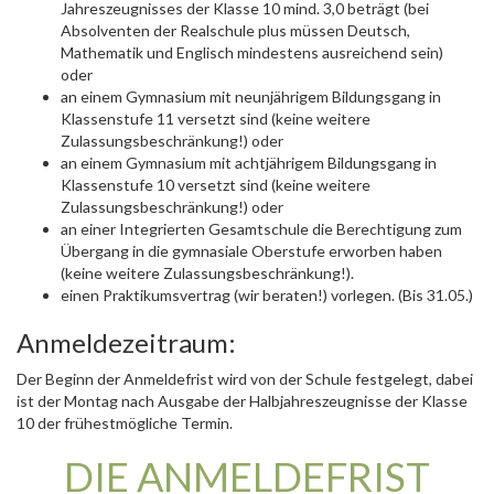
Jahreszeugnisses der Klasse 10 mind. 3,0 beträgt (bei
Absolventen der Realschule plus müssen Deutsch,
Mathematik und Englisch mindestens ausreichend sein)
oder
an einem Gymnasium mit neunjährigem Bildungsgang in
Klassenstufe 11 versetzt sind (keine weitere
Zulassungsbeschränkung!) oder
an einem Gymnasium mit achtjährigem Bildungsgang in
Klassenstufe 10 versetzt sind (keine weitere
Zulassungsbeschränkung!) oder
an einer Integrierten Gesamtschule die Berechtigung zum
Übergang in die gymnasiale Oberstufe erworben haben
(keine weitere Zulassungsbeschränkung!).
einen Praktikumsvertrag (wir beraten!) vorlegen. (Bis 31.05.)
Anmeldezeitraum:
Der Beginn der Anmeldefrist wird von der Schule festgelegt, dabei
ist der Montag nach Ausgabe der Halbjahreszeugnisse der Klasse
10 der frühestmögliche Termin.
DIE ANMELDEFRIST