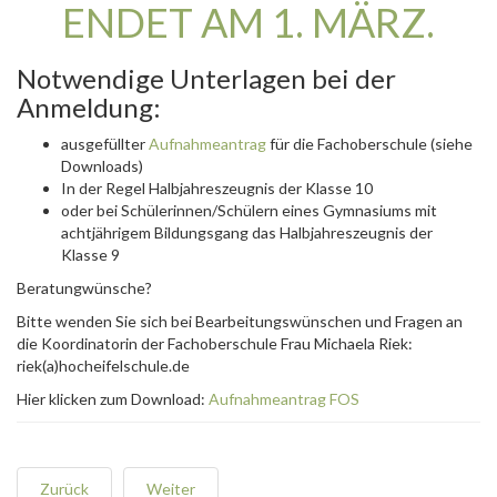
ENDET AM 1. MÄRZ.
Notwendige Unterlagen bei der
Anmeldung:
ausgefüllter
Aufnahmeantrag
für die Fachoberschule (siehe
Downloads)
In der Regel Halbjahreszeugnis der Klasse 10
oder bei Schülerinnen/Schülern eines Gymnasiums mit
achtjährigem Bildungsgang das Halbjahreszeugnis der
Klasse 9
Beratungwünsche?
Bitte wenden Sie sich bei Bearbeitungswünschen und Fragen an
die Koordinatorin der Fachoberschule Frau Michaela Riek:
riek(a)hocheifelschule.de
Hier klicken zum Download:
Aufnahmeantrag FOS
Zurück
Weiter