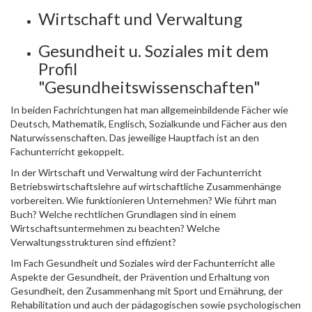
Wirtschaft und Verwaltung
Gesundheit u. Soziales mit dem
Profil
"Gesundheitswissenschaften"
In beiden Fachrichtungen hat man allgemeinbildende Fächer wie
Deutsch, Mathematik, Englisch, Sozialkunde und Fächer aus den
Naturwissenschaften. Das jeweilige Hauptfach ist an den
Fachunterricht gekoppelt.
In der Wirtschaft und Verwaltung wird der Fachunterricht
Betriebswirtschaftslehre auf wirtschaftliche Zusammenhänge
vorbereiten. Wie funktionieren Unternehmen? Wie führt man
Buch? Welche rechtlichen Grundlagen sind in einem
Wirtschaftsuntermehmen zu beachten? Welche
Verwaltungsstrukturen sind effizient?
Im Fach Gesundheit und Soziales wird der Fachunterricht alle
Aspekte der Gesundheit, der Prävention und Erhaltung von
Gesundheit, den Zusammenhang mit Sport und Ernährung, der
Rehabilitation und auch der pädagogischen sowie psychologischen