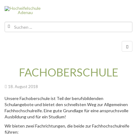
FACHOBERSCHULE
18. August 2018
Unsere Fachoberschule ist Teil der berufsbildenden
Schulangebote und bietet den schnellsten Weg zur Allgemeinen
Fachhochschulreife. Eine gute Grundlage für eine anspruchsvolle
Ausbildung und für ein Studium!
Wir bieten zwei Fachrichtungen, die beide zur Fachhochschulreife
führen: