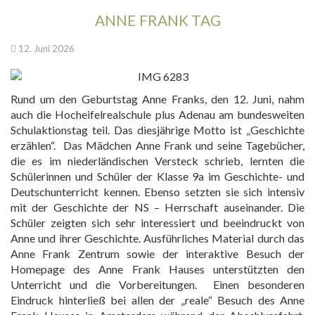
ANNE FRANK TAG
12. Juni 2026
Rund um den Geburtstag Anne Franks, den 12. Juni, nahm
auch die Hocheifelrealschule plus Adenau am bundesweiten
Schulaktionstag teil. Das diesjährige Motto ist „Geschichte
erzählen“. Das Mädchen Anne Frank und seine Tagebücher,
die es im niederländischen Versteck schrieb, lernten die
Schülerinnen und Schüler der Klasse 9a im Geschichte- und
Deutschunterricht kennen. Ebenso setzten sie sich intensiv
mit der Geschichte der NS – Herrschaft auseinander. Die
Schüler zeigten sich sehr interessiert und beeindruckt von
Anne und ihrer Geschichte. Ausführliches Material durch das
Anne Frank Zentrum sowie der interaktive Besuch der
Homepage des Anne Frank Hauses unterstützten den
Unterricht und die Vorbereitungen. Einen besonderen
Eindruck hinterließ bei allen der „reale“ Besuch des Anne