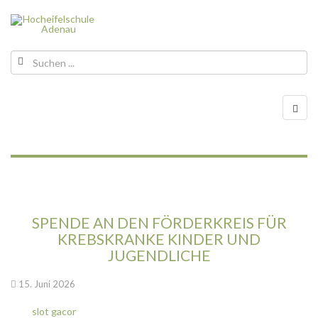
SPENDE AN DEN FÖRDERKREIS FÜR
KREBSKRANKE KINDER UND
JUGENDLICHE
15. Juni 2026
slot gacor