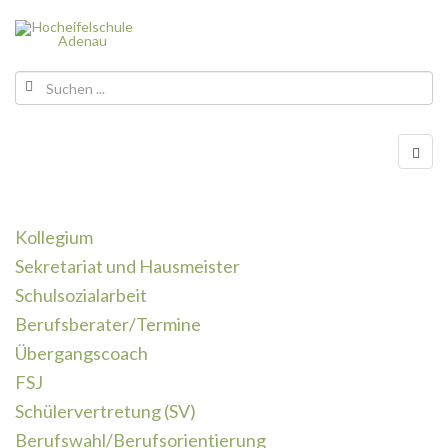
Kollegium
Sekretariat und Hausmeister
Schulsozialarbeit
Berufsberater/Termine
Übergangscoach
FSJ
Schülervertretung (SV)
Berufswahl/Berufsorientierung