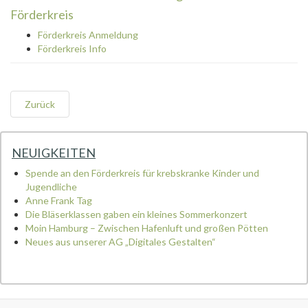
Förderkreis
Förderkreis Anmeldung
Förderkreis Info
Zurück
NEUIGKEITEN
Spende an den Förderkreis für krebskranke Kinder und
Jugendliche
Anne Frank Tag
Die Bläserklassen gaben ein kleines Sommerkonzert
Moin Hamburg – Zwischen Hafenluft und großen Pötten
Neues aus unserer AG „Digitales Gestalten“