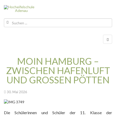
MOIN HAMBURG –
ZWISCHEN HAFENLUFT
UND GROSSEN PÖTTEN
30. Mai 2026
Die Schülerinnen und Schüler der 11. Klasse der