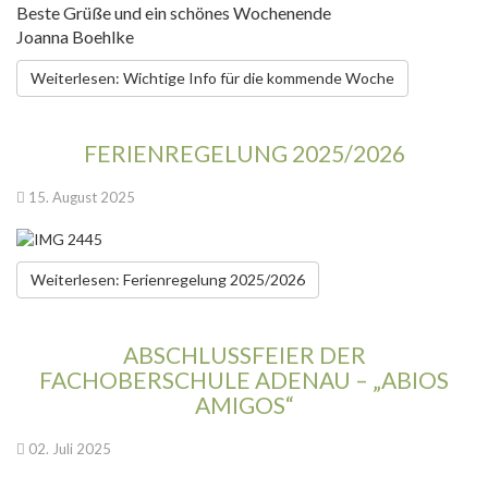
Beste Grüße und ein schönes Wochenende
Joanna Boehlke
Weiterlesen: Wichtige Info für die kommende Woche
FERIENREGELUNG 2025/2026
15. August 2025
Weiterlesen: Ferienregelung 2025/2026
ABSCHLUSSFEIER DER
FACHOBERSCHULE ADENAU – „ABIOS
AMIGOS“
02. Juli 2025