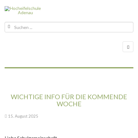
WICHTIGE INFO FÜR DIE KOMMENDE
WOCHE
15. August 2025
Liebe Schulgemeinschaft,