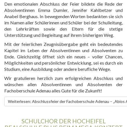
Den emotionalen Abschluss der Feier bildete die Rede der
Absolventinnen Emma Dumler, Jennifer Kahlbetzer und
Anabel Berghaus. In bewegenden Worten bedankten sie sich
im Namen aller Schülerinnen und Schüler bei der Schulleitung,
den Lehrkräften sowie den Eltern für die stetige
Unterstützung und Begleitung auf ihrem bisherigen Weg.
Mit der feierlichen Zeugnisübergabe geht ein bedeutendes
Kapitel im Leben der Absolventinnen und Absolventen zu
Ende. Gleichzeitig öffnet sich ein neues – voller Chancen,
Möglichkeiten und persönlicher Entwicklung, sei es durch ein
Studium, eine Ausbildung oder andere berufliche Wege.
Wir gratulieren herzlich zum erfolgreichen Abschluss und
wünschen allen Absolventinnen und Absolventen der
Fachoberschule Adenau alles Gute für die Zukunft!
Weiterlesen: Abschlussfeier der Fachoberschule Adenau – „Abios
SCHULCHOR DER HOCHEIFEL