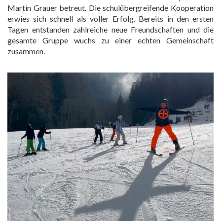
Martin Grauer betreut. Die schulübergreifende Kooperation
erwies sich schnell als voller Erfolg. Bereits in den ersten
Tagen entstanden zahlreiche neue Freundschaften und die
gesamte Gruppe wuchs zu einer echten Gemeinschaft
zusammen.