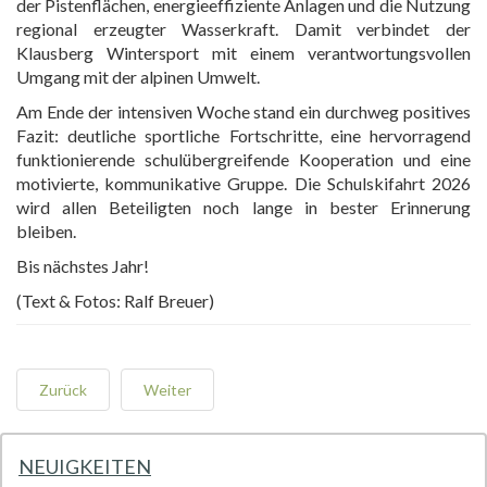
der Pistenflächen, energieeffiziente Anlagen und die Nutzung
regional erzeugter Wasserkraft. Damit verbindet der
Klausberg Wintersport mit einem verantwortungsvollen
Umgang mit der alpinen Umwelt.
Am Ende der intensiven Woche stand ein durchweg positives
Fazit: deutliche sportliche Fortschritte, eine hervorragend
funktionierende schulübergreifende Kooperation und eine
motivierte, kommunikative Gruppe. Die Schulskifahrt 2026
wird allen Beteiligten noch lange in bester Erinnerung
bleiben.
Bis nächstes Jahr!
(Text & Fotos: Ralf Breuer)
Zurück
Weiter
NEUIGKEITEN