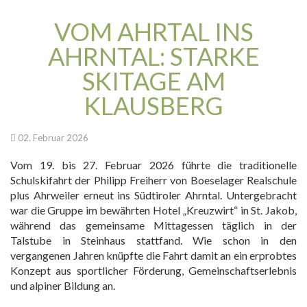
VOM AHRTAL INS
AHRNTAL: STARKE
SKITAGE AM
KLAUSBERG
02. Februar 2026
Vom 19. bis 27. Februar 2026 führte die traditionelle
Schulskifahrt der Philipp Freiherr von Boeselager Realschule
plus Ahrweiler erneut ins Südtiroler Ahrntal. Untergebracht
war die Gruppe im bewährten Hotel „Kreuzwirt“ in St. Jakob,
während das gemeinsame Mittagessen täglich in der
Talstube in Steinhaus stattfand. Wie schon in den
vergangenen Jahren knüpfte die Fahrt damit an ein erprobtes
Konzept aus sportlicher Förderung, Gemeinschaftserlebnis
und alpiner Bildung an.