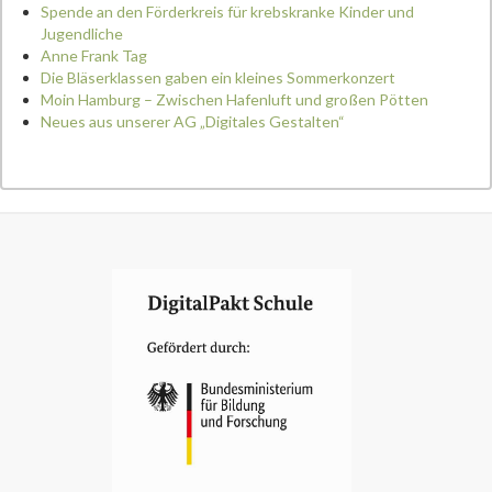
Spende an den Förderkreis für krebskranke Kinder und
Jugendliche
Anne Frank Tag
Die Bläserklassen gaben ein kleines Sommerkonzert
Moin Hamburg – Zwischen Hafenluft und großen Pötten
Neues aus unserer AG „Digitales Gestalten“