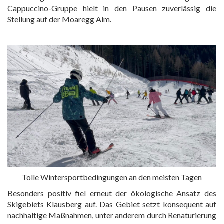
Cappuccino-Gruppe hielt in den Pausen zuverlässig die
Stellung auf der Moaregg Alm.
Tolle Wintersportbedingungen an den meisten Tagen
Besonders positiv fiel erneut der ökologische Ansatz des
Skigebiets Klausberg auf. Das Gebiet setzt konsequent auf
nachhaltige Maßnahmen, unter anderem durch Renaturierung