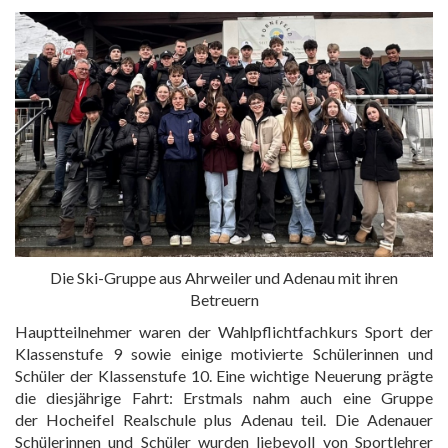
Die Ski-Gruppe aus Ahrweiler und Adenau mit ihren
Betreuern
Hauptteilnehmer waren der Wahlpflichtfachkurs Sport der
Klassenstufe 9 sowie einige motivierte Schülerinnen und
Schüler der Klassenstufe 10. Eine wichtige Neuerung prägte
die diesjährige Fahrt: Erstmals nahm auch eine Gruppe
der Hocheifel Realschule plus Adenau teil. Die Adenauer
Schülerinnen und Schüler wurden liebevoll von Sportlehrer