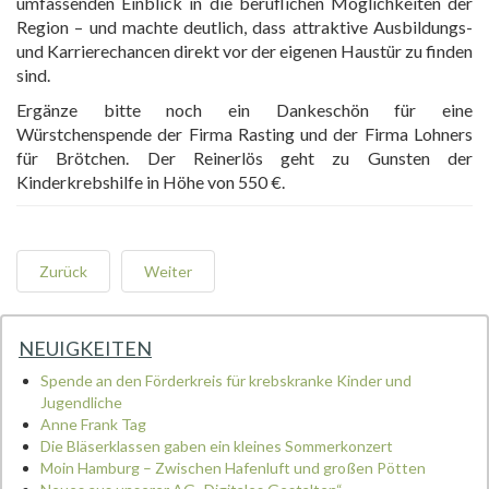
umfassenden Einblick in die beruflichen Möglichkeiten der
Region – und machte deutlich, dass attraktive Ausbildungs-
und Karrierechancen direkt vor der eigenen Haustür zu finden
sind.
Ergänze bitte noch ein Dankeschön für eine
Würstchenspende der Firma Rasting und der Firma Lohners
für Brötchen. Der Reinerlös geht zu Gunsten der
Kinderkrebshilfe in Höhe von 550 €.
Zurück
Weiter
NEUIGKEITEN
Spende an den Förderkreis für krebskranke Kinder und
Jugendliche
Anne Frank Tag
Die Bläserklassen gaben ein kleines Sommerkonzert
Moin Hamburg – Zwischen Hafenluft und großen Pötten