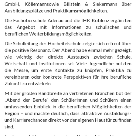
GmbH, Köllemannsowie Billstein & Siekermann über
Ausbildungsplätze und Praktikumsmöglichkeiten.
Die Fachoberschule Adenau und die IHK Koblenz ergänzten
das Angebot mit Informationen zu schulischen und
beruflichen Weiterbildungsmöglichkeiten.
Die Schulleitung der Hocheifelschule zeigte sich erfreut über
die positive Resonanz. Der Abend habe einmal mehr gezeigt,
wie wichtig der direkte Austausch zwischen Schule,
Wirtschaft und Institutionen sei. Viele Jugendliche nutzten
die Messe, um erste Kontakte zu knüpfen, Praktika zu
vereinbaren oder konkrete Perspektiven für ihre berufliche
Zukunft zu entwickeln.
Mit der großen Bandbreite an vertretenen Branchen bot der
„Abend der Berufe“ den Schülerinnen und Schülern einen
umfassenden Einblick in die beruflichen Möglichkeiten der
Region – und machte deutlich, dass attraktive Ausbildungs-
und Karrierechancen direkt vor der eigenen Haustür zu finden
sind.