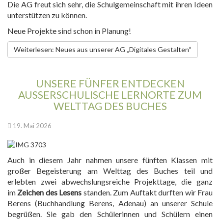
Die AG freut sich sehr, die Schulgemeinschaft mit ihren Ideen
unterstützen zu können.
Neue Projekte sind schon in Planung!
Weiterlesen: Neues aus unserer AG „Digitales Gestalten“
UNSERE FÜNFER ENTDECKEN
AUSSERSCHULISCHE LERNORTE ZUM W
ELTTAG DES BUCHES
19. Mai 2026
Auch in diesem Jahr nahmen unsere fünften Klassen mit
großer Begeisterung am Welttag des Buches teil und
erlebten zwei abwechslungsreiche Projekttage, die ganz
im
Zeichen des Lesens
standen. Zum Auftakt durften wir Frau
Berens (Buchhandlung Berens, Adenau) an unserer Schule
begrüßen. Sie gab den Schülerinnen und Schülern einen