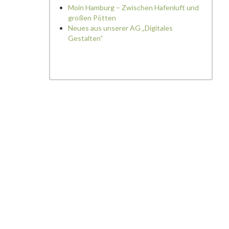
Moin Hamburg – Zwischen Hafenluft und
großen Pötten
Neues aus unserer AG „Digitales
Gestalten“