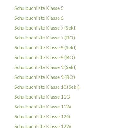
Schulbuchliste Klasse 5
Schulbuchliste Klasse 6
Schulbuchliste Klasse 7 (SekI)
Schulbuchliste Klasse 7 (BO)
Schulbuchliste Klasse 8 (SekI)
Schulbuchliste Klasse 8 (BO)
Schulbuchliste Klasse 9 (SekI)
Schulbuchliste Klasse 9 (BO)
Schulbuchliste Klasse 10 (SekI)
Schulbuchliste Klasse 11G
Schulbuchliste Klasse 11W
Schulbuchliste Klasse 12G
Schulbuchliste Klasse 12W